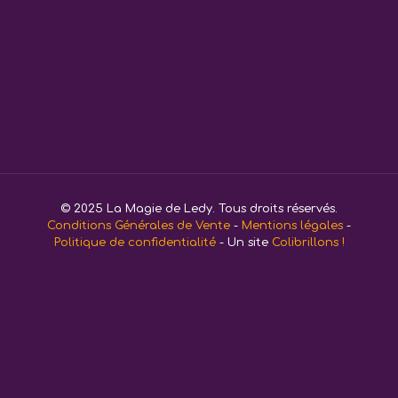
© 2025 La Magie de Ledy. Tous droits réservés.
Conditions Générales de Vente
-
Mentions légales
-
Politique de confidentialité
- Un site
Colibrillons !