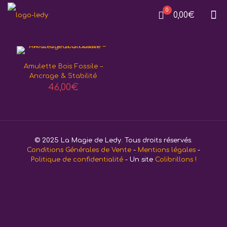
0
0,00€
Amulette Bois Fossile –
Ancrage & Stabilité
46,00
€
© 2025 La Magie de Ledy. Tous droits réservés.
Conditions Générales de Vente
-
Mentions légales
-
Politique de confidentialité
- Un site
Colibrillons !