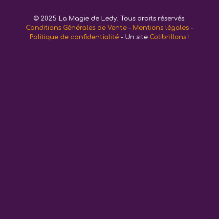
© 2025 La Magie de Ledy. Tous droits réservés.
Conditions Générales de Vente
-
Mentions légales
-
Politique de confidentialité
- Un site
Colibrillons !